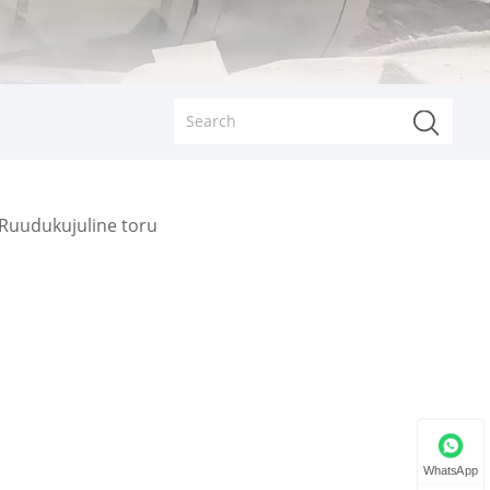
Ruudukujuline toru
WhatsApp